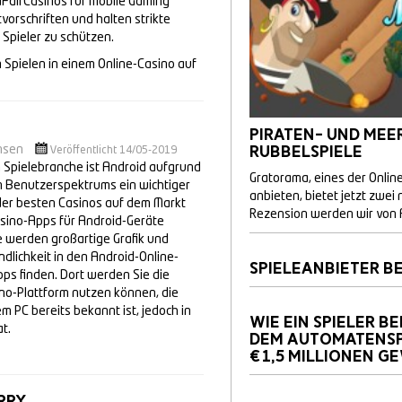
ndFairCasinos für Mobile Gaming
orschriften und halten strikte
Spieler zu schützen.
 Spielen in einem Online-Casino auf
Piraten- und Me
Rubbelspiele
nsen
Veröffentlicht 14/05-2019
n Spielebranche ist Android aufgrund
Gratorama, eines der Onlin
n Benutzerspektrums ein wichtiger
anbieten, bietet jetzt zwei 
 der besten Casinos auf dem Markt
Rezension werden wir von F
sino-Apps für Android-Geräte
ie werden großartige Grafik und
dlichkeit in den Android-Online-
Spieleanbieter b
pps finden. Dort werden Sie die
no-Plattform nutzen können, die
m PC bereits bekannt ist, jedoch in
Wie ein Spieler b
t.
dem Automatensp
€1,5 Millionen g
rry