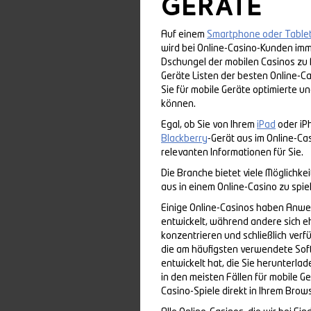
Geräte
Auf einem
Smartphone oder Tablet 
wird bei Online-Casino-Kunden imm
Dschungel der mobilen Casinos zu 
Geräte Listen der besten Online-C
Sie für mobile Geräte optimierte un
können.
Egal, ob Sie von Ihrem
iPad
oder iP
Blackberry
-Gerät aus im Online-Ca
relevanten Informationen für Sie.
Die Branche bietet viele Möglichkei
aus in einem Online-Casino zu spie
Einige Online-Casinos haben Anw
entwickelt, während andere sich e
konzentrieren und schließlich verf
die am häufigsten verwendete Sof
entwickelt hat, die Sie herunterla
in den meisten Fällen für mobile Ge
Casino-Spiele direkt in Ihrem Brow