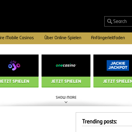
ire Mobile Casinos
Über Online-Spielen
Anfängerleitfaden
JETZT SPIELEN
JETZT SPIELEN
JETZT SPIELE
SHOW MORE
JETZT SPIELEN
JETZT SPIELEN
JETZT SPIELE
Trending posts: