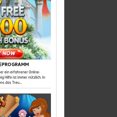
ueprogramm
er ein erfahrener Online-
g Hilfe ist immer nützlich. In
ns das Treu...