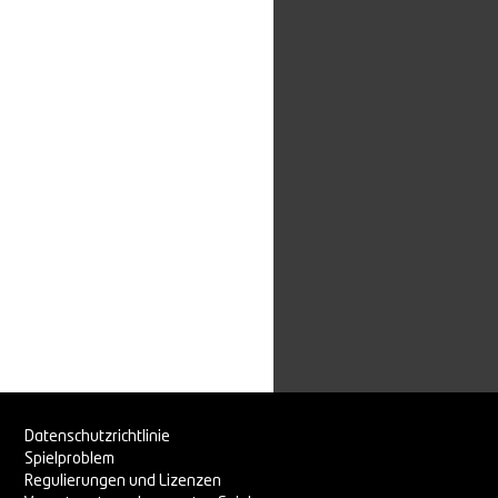
Datenschutzrichtlinie
Spielproblem
Regulierungen und Lizenzen