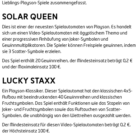
Lieblings-Playson-Spiele zusammengefasst.
Solar Queen
Dies ist einer der neuesten Spielautomaten von Playson. Es handelt
sich um einen Video-Spielautomaten mit ägyptischem Thema und
einer progressiven Anhäufung von Joker-Symbolen und
Gewinnmultiplikatoren. Die Spieler können Freispiele gewinnen, indem
sie 3 Scatter-Symbole erzielen.
Das Spiel enthält 20 Gewinnreihen, der Mindesteinsatz beträgt 0,2 €
und der Maximaleinsatz 100 €.
Lucky Staxx
Ein Playson-Klassiker. Dieser Spielautomat hat den klassischen 4x5-
Aufbau mit beeindruckenden 40 Gewinnreihen und klassischen
Fruchtsymbolen. Das Spiel enthält Funktionen wie das Stapeln von
Joker- und Fruchtsymbolen sowie das Auftauchen von Scatter-
Symbolen, die unabhängig von den Wettreihen ausgezahlt werden.
Der Mindesteinsatz für diesen Video-Spielautomaten beträgt 0,2 €,
der Höchsteinsatz 100 €.