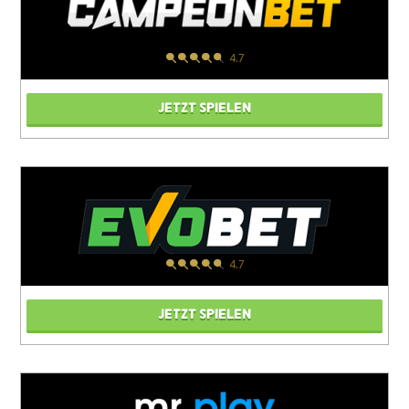
4.7
JETZT SPIELEN
4.7
JETZT SPIELEN