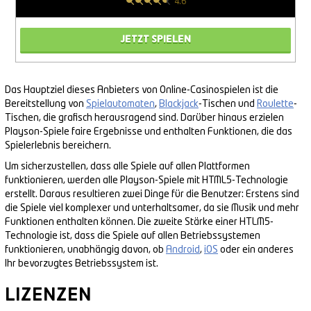
4.6
JETZT SPIELEN
Das Hauptziel dieses Anbieters von Online-Casinospielen ist die
Bereitstellung von
Spielautomaten
,
Blackjack
-Tischen und
Roulette
-
Tischen, die grafisch herausragend sind. Darüber hinaus erzielen
Playson-Spiele faire Ergebnisse und enthalten Funktionen, die das
Spielerlebnis bereichern.
Um sicherzustellen, dass alle Spiele auf allen Plattformen
funktionieren, werden alle Playson-Spiele mit HTML5-Technologie
erstellt. Daraus resultieren zwei Dinge für die Benutzer: Erstens sind
die Spiele viel komplexer und unterhaltsamer, da sie Musik und mehr
Funktionen enthalten können. Die zweite Stärke einer HTLM5-
Technologie ist, dass die Spiele auf allen Betriebssystemen
funktionieren, unabhängig davon, ob
Android
,
iOS
oder ein anderes
Ihr bevorzugtes Betriebssystem ist.
Lizenzen